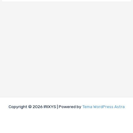
Copyright © 2026 IRIXYS | Powered by
Tema WordPress Astra